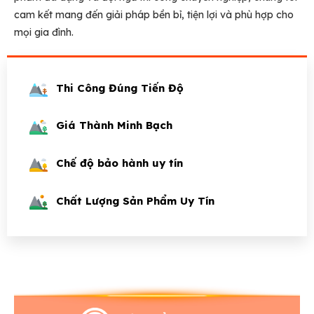
cam kết mang đến giải pháp bền bỉ, tiện lợi và phù hợp cho
mọi gia đình.
Thi Công Đúng Tiến Độ
Giá Thành Minh Bạch
Chế độ bảo hành uy tín
Chất Lượng Sản Phẩm Uy Tín