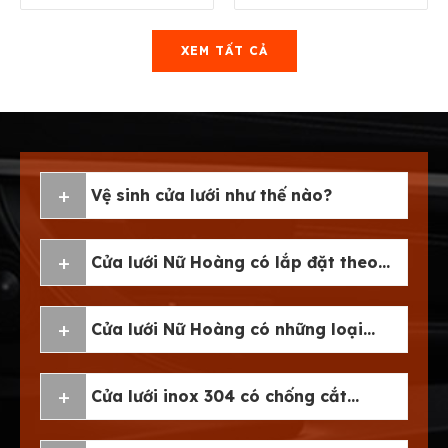
XEM TẤT CẢ
Vệ sinh cửa lưới như thế nào?
Cửa lưới Nữ Hoàng có lắp đặt theo
kích thước riêng không?
Cửa lưới Nữ Hoàng có những loại
nào?
Cửa lưới inox 304 có chống cắt
không?