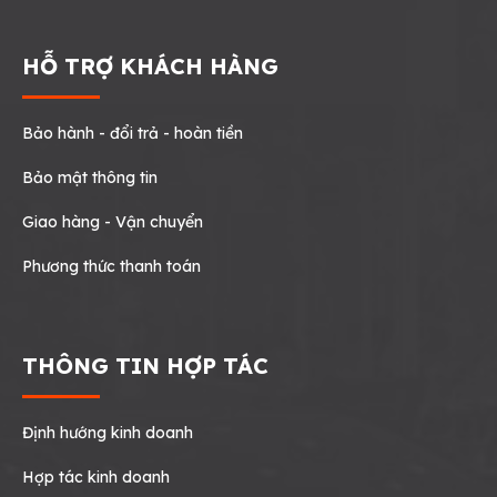
HỖ TRỢ KHÁCH HÀNG
Bảo hành - đổi trả - hoàn tiền
Bảo mật thông tin
Giao hàng - Vận chuyển
Phương thức thanh toán
THÔNG TIN HỢP TÁC
Định hướng kinh doanh
Hợp tác kinh doanh