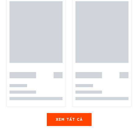
XEM TẤT CẢ