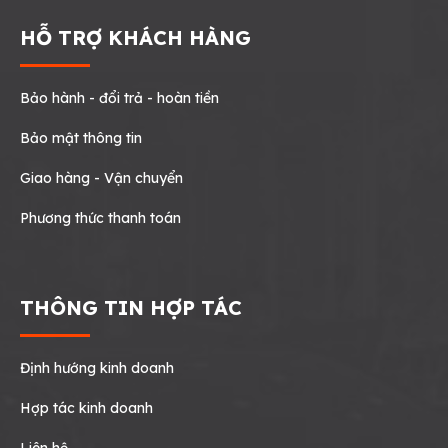
HỖ TRỢ KHÁCH HÀNG
Bảo hành - đổi trả - hoàn tiền
Bảo mật thông tin
Giao hàng - Vận chuyển
Phương thức thanh toán
THÔNG TIN HỢP TÁC
Định hướng kinh doanh
Hợp tác kinh doanh