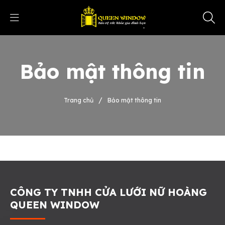
Bảo mật thông tin
/
Trang chủ
Bảo mật thông tin
CÔNG TY TNHH CỬA LƯỚI NỮ HOÀNG
QUEEN WINDOW